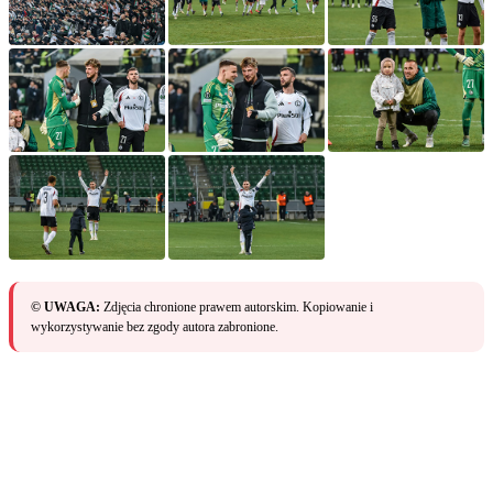
© UWAGA:
Zdjęcia chronione prawem autorskim. Kopiowanie i
wykorzystywanie bez zgody autora zabronione.