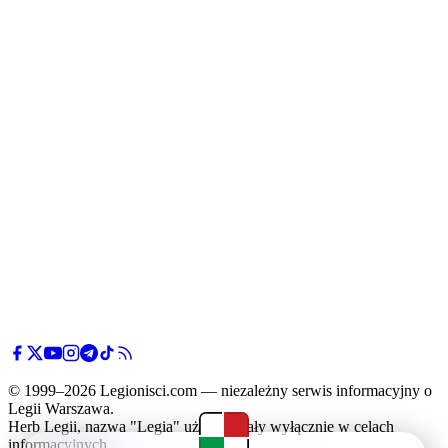
© 1999–2026 Legionisci.com — niezależny serwis informacyjny o
Legii Warszawa.
Herb Legii, nazwa "Legia" użyte zostały wyłącznie w celach
informacyjnych.