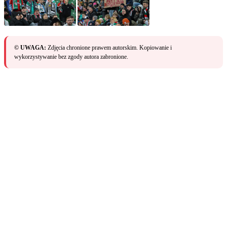
© UWAGA:
Zdjęcia chronione prawem autorskim. Kopiowanie i
wykorzystywanie bez zgody autora zabronione.