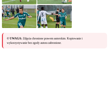
© UWAGA:
Zdjęcia chronione prawem autorskim. Kopiowanie i
wykorzystywanie bez zgody autora zabronione.