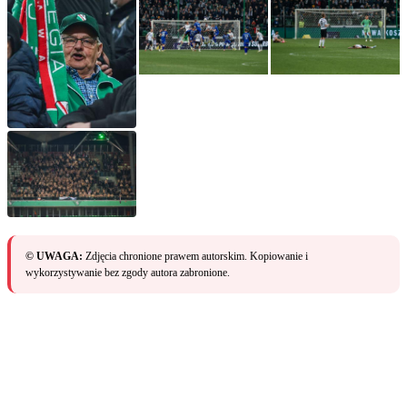
© UWAGA:
Zdjęcia chronione prawem autorskim. Kopiowanie i
wykorzystywanie bez zgody autora zabronione.