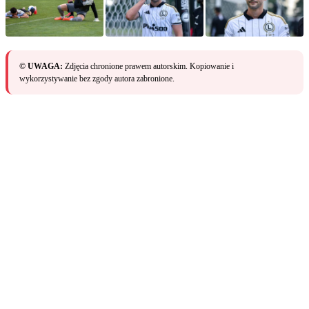
© UWAGA:
Zdjęcia chronione prawem autorskim. Kopiowanie i
wykorzystywanie bez zgody autora zabronione.