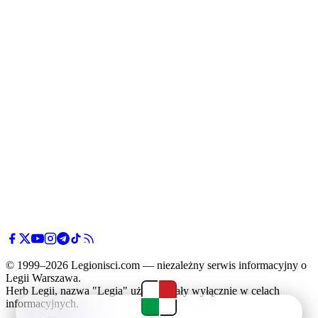
© 1999–2026 Legionisci.com — niezależny serwis informacyjny o
Legii Warszawa.
Herb Legii, nazwa "Legia" użyte zostały wyłącznie w celach
informacyjnych.