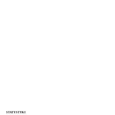
STATYSTYKI