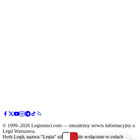
© 1999–2026 Legionisci.com — niezależny serwis informacyjny o
Legii Warszawa.
Herb Legii, nazwa "Legia" użyte zostały wyłącznie w celach