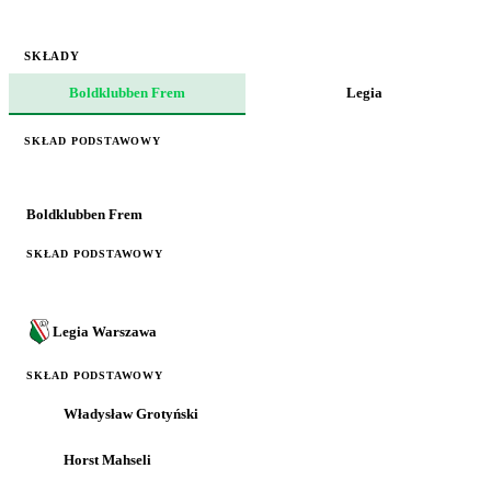
SKŁADY
Boldklubben Frem
Legia
SKŁAD PODSTAWOWY
Boldklubben Frem
SKŁAD PODSTAWOWY
Legia Warszawa
SKŁAD PODSTAWOWY
Władysław Grotyński
Horst Mahseli