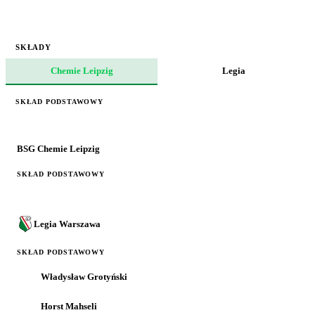
SKŁADY
Chemie Leipzig
Legia
SKŁAD PODSTAWOWY
BSG Chemie Leipzig
SKŁAD PODSTAWOWY
Legia Warszawa
SKŁAD PODSTAWOWY
Władysław Grotyński
Horst Mahseli