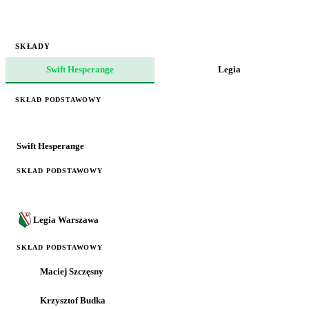
SKŁADY
Swift Hesperange
Legia
SKŁAD PODSTAWOWY
Swift Hesperange
SKŁAD PODSTAWOWY
Legia Warszawa
SKŁAD PODSTAWOWY
Maciej Szczęsny
Krzysztof Budka