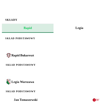
SKŁADY
Rapid
Legia
SKŁAD PODSTAWOWY
Rapid Bukareszt
SKŁAD PODSTAWOWY
Legia Warszawa
SKŁAD PODSTAWOWY
Jan Tomaszewski
30
'