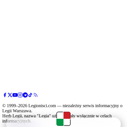
© 1999–2026 Legionisci.com — niezależny serwis informacyjny o
Legii Warszawa.
Herb Legii, nazwa "Legia" użyte zostały wyłącznie w celach
informacyjnych.