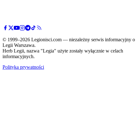
© 1999–2026 Legionisci.com — niezależny serwis informacyjny o
Legii Warszawa.
Herb Legii, nazwa "Legia" użyte zostały wyłącznie w celach
informacyjnych.
Polityka prywatności