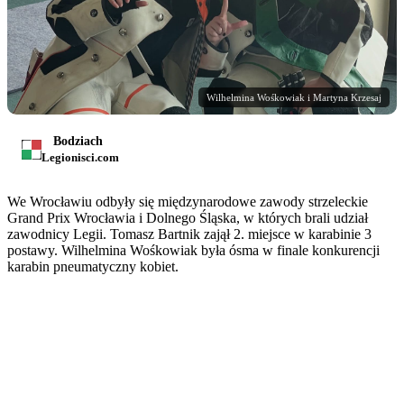
Wilhelmina Wośkowiak i Martyna Krzesaj
Bodziach
Legionisci.com
We Wrocławiu odbyły się międzynarodowe zawody strzeleckie
Grand Prix Wrocławia i Dolnego Śląska, w których brali udział
zawodnicy Legii. Tomasz Bartnik zajął 2. miejsce w karabinie 3
postawy. Wilhelmina Wośkowiak była ósma w finale konkurencji
karabin pneumatyczny kobiet.