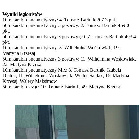
Wyniki legionistów:
10m karabin pneumatyczny: 4. Tomasz Bartnik 207.3 pkt.
50m karabin pneumatyczny 3 postawy: 2. Tomasz Bartnik 459.0
pkt.
50m karabin pneumatyczny 3 postawy (2): 7. Tomasz Bartnik 403.4
pkt.
10m karabin pneumatyczny: 8. Wilhelmina Wośkowiak, 19.
Martyna Krzesaj
50m karabin pneumatyczny 3 postawy: 11. Wilhelmina Wośkowiak,
22. Martyna Krzesaj
10m karabin pneumatyczny Mix: 3. Tomasz Bartnik, Izabela
Dudek, 11. Wilhelmina Wośkowiak, Wiktor Sajdak, 16. Martyna
Krzesaj, Walery Maksimow
50m karabin leżąc: 10. Tomasz Bartnik, 49. Martyna Krzesaj