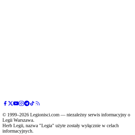
© 1999–2026 Legionisci.com — niezależny serwis informacyjny o
Legii Warszawa.
Herb Legii, nazwa "Legia" użyte zostały wyłącznie w celach
informacyjnych.