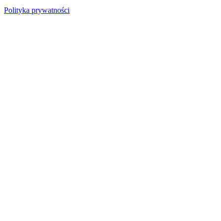
Polityka prywatności