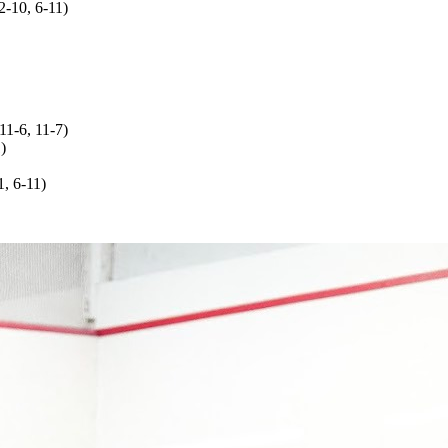
2-10, 6-11)
11-6, 11-7)
)
, 6-11)