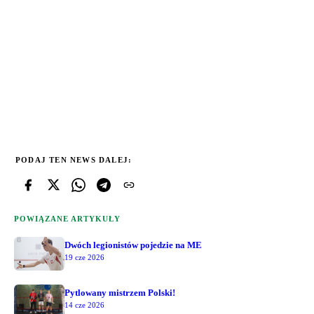
PODAJ TEN NEWS DALEJ:
POWIĄZANE ARTYKUŁY
Dwóch legionistów pojedzie na ME
19 cze 2026
Pytlowany mistrzem Polski!
14 cze 2026