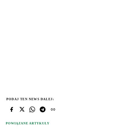
PODAJ TEN NEWS DALEJ:
POWIĄZANE ARTYKUŁY