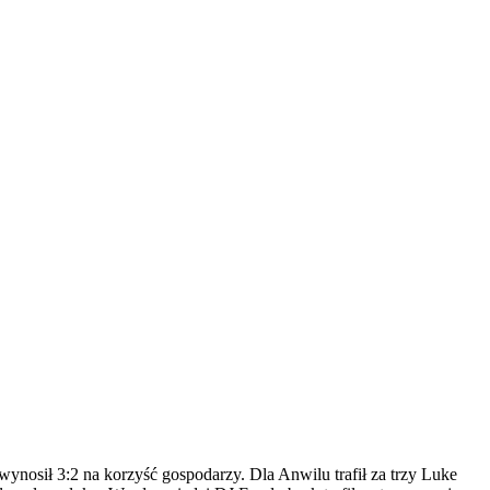
ynosił 3:2 na korzyść gospodarzy. Dla Anwilu trafił za trzy Luke