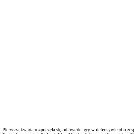
Pierwsza kwarta rozpoczęła się od twardej gry w defensywie obu zesp