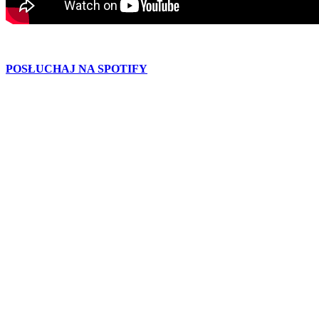
POSŁUCHAJ NA SPOTIFY