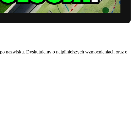
 po nazwisku. Dyskutujemy o najpilniejszych wzmocnieniach oraz o