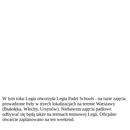
W tym roku Legia otworzyła Legia Padel Schools - na razie zajęcia
prowadzone były w trzech lokalizacjach na terenie Warszawy
(Białołęka, Włochy, Ursynów). Niebawem zajęcia padlowe
odbywać się będą także na terenach tenisowej Legii. Oficjalne
otwarcie zaplanowano na ten weekend.