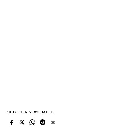
PODAJ TEN NEWS DALEJ: