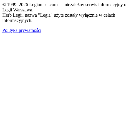
© 1999–2026 Legionisci.com — niezależny serwis informacyjny o
Legii Warszawa.
Herb Legii, nazwa "Legia" użyte zostały wyłącznie w celach
informacyjnych.
Polityka prywatności