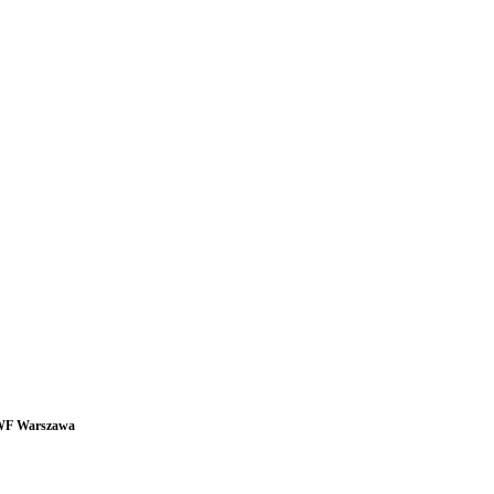
F Warszawa