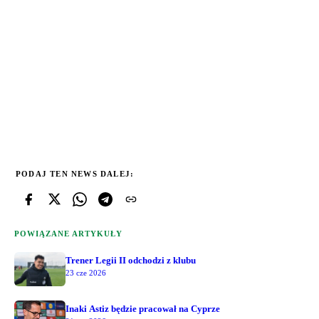
PODAJ TEN NEWS DALEJ:
POWIĄZANE ARTYKUŁY
Trener Legii II odchodzi z klubu
23 cze 2026
Inaki Astiz będzie pracował na Cyprze