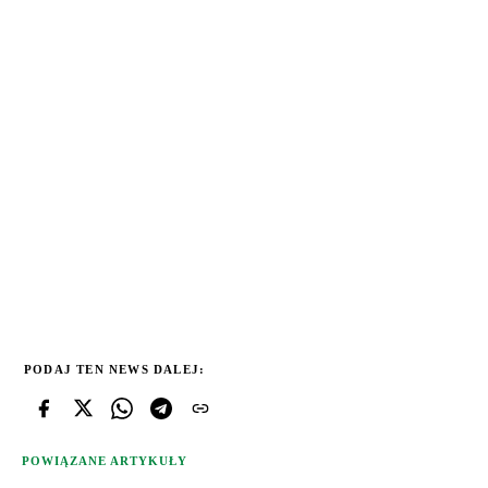
PODAJ TEN NEWS DALEJ:
POWIĄZANE ARTYKUŁY