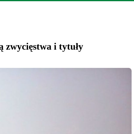
 zwycięstwa i tytuły