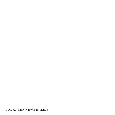
PODAJ TEN NEWS DALEJ: