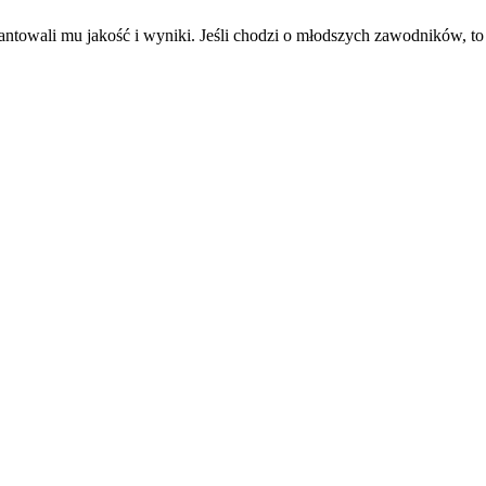
rantowali mu jakość i wyniki. Jeśli chodzi o młodszych zawodników, t