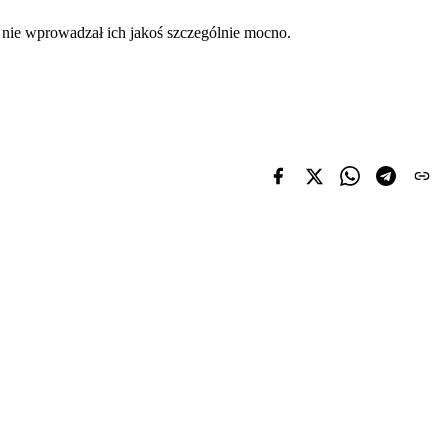
o nie wprowadzał ich jakoś szczególnie mocno.