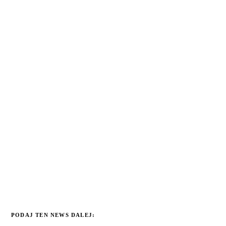
PODAJ TEN NEWS DALEJ: