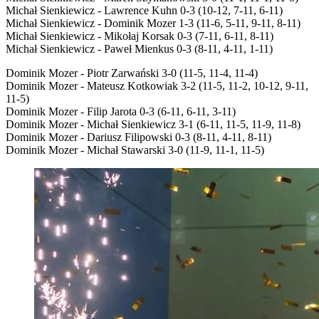
Michał Sienkiewicz - Lawrence Kuhn 0-3 (10-12, 7-11, 6-11)
Michał Sienkiewicz - Dominik Mozer 1-3 (11-6, 5-11, 9-11, 8-11)
Michał Sienkiewicz - Mikołaj Korsak 0-3 (7-11, 6-11, 8-11)
Michał Sienkiewicz - Paweł Mienkus 0-3 (8-11, 4-11, 1-11)
Dominik Mozer - Piotr Zarwański 3-0 (11-5, 11-4, 11-4)
Dominik Mozer - Mateusz Kotkowiak 3-2 (11-5, 11-2, 10-12, 9-11,
11-5)
Dominik Mozer - Filip Jarota 0-3 (6-11, 6-11, 3-11)
Dominik Mozer - Michał Sienkiewicz 3-1 (6-11, 11-5, 11-9, 11-8)
Dominik Mozer - Dariusz Filipowski 0-3 (8-11, 4-11, 8-11)
Dominik Mozer - Michał Stawarski 3-0 (11-9, 11-1, 11-5)