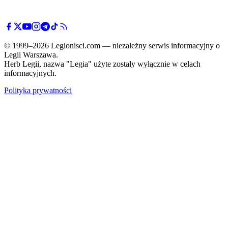
© 1999–2026 Legionisci.com — niezależny serwis informacyjny o
Legii Warszawa.
Herb Legii, nazwa "Legia" użyte zostały wyłącznie w celach
informacyjnych.
Polityka prywatności