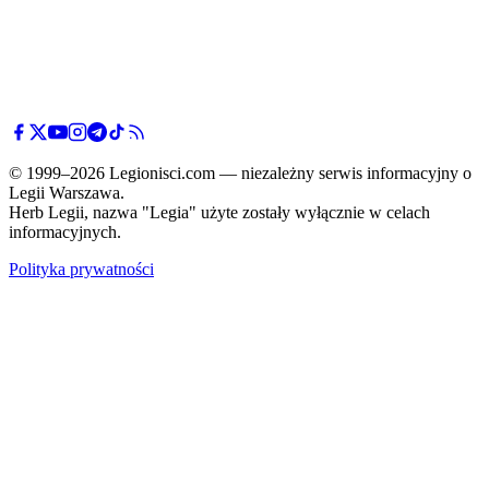
© 1999–2026 Legionisci.com — niezależny serwis informacyjny o
Legii Warszawa.
Herb Legii, nazwa "Legia" użyte zostały wyłącznie w celach
informacyjnych.
Polityka prywatności