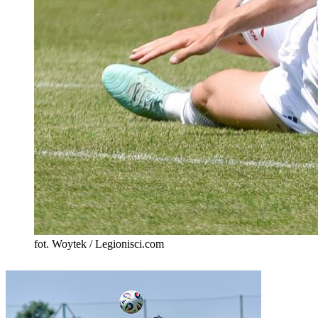
fot. Woytek / Legionisci.com