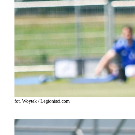
fot. Woytek / Legionisci.com