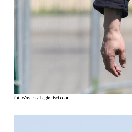
fot. Woytek / Legionisci.com