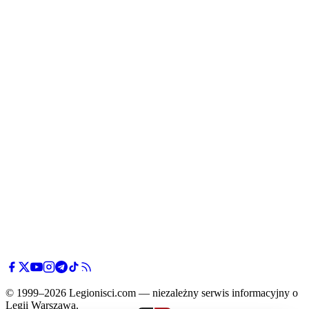
© 1999–2026 Legionisci.com — niezależny serwis informacyjny o
Legii Warszawa.