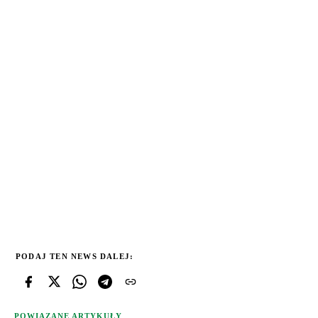
PODAJ TEN NEWS DALEJ:
POWIĄZANE ARTYKUŁY