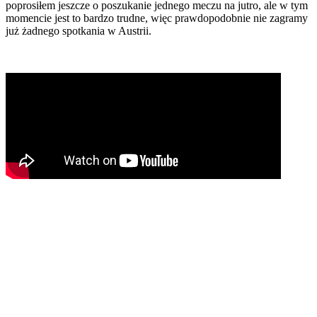
poprosiłem jeszcze o poszukanie jednego meczu na jutro, ale w tym
momencie jest to bardzo trudne, więc prawdopodobnie nie zagramy
już żadnego spotkania w Austrii.