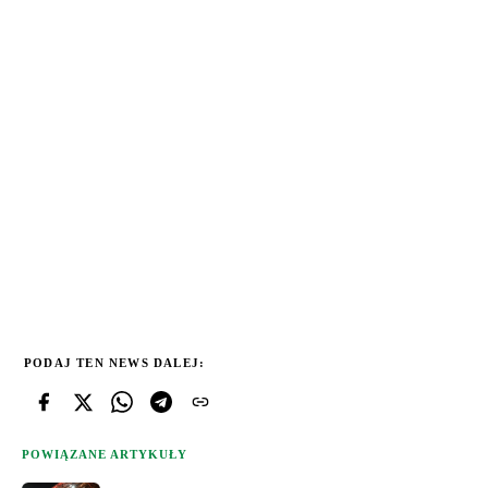
PODAJ TEN NEWS DALEJ:
POWIĄZANE ARTYKUŁY