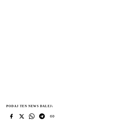
PODAJ TEN NEWS DALEJ: