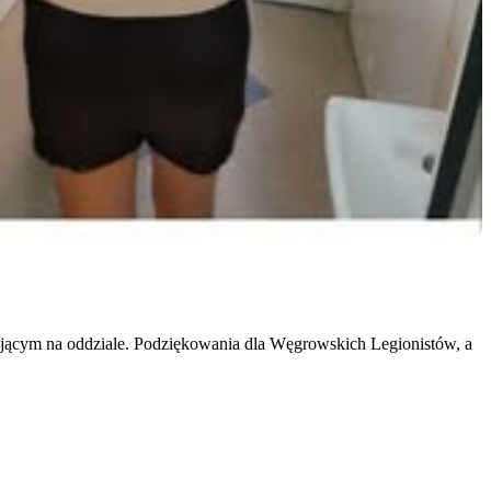
jącym na oddziale. Podziękowania dla Węgrowskich Legionistów, a