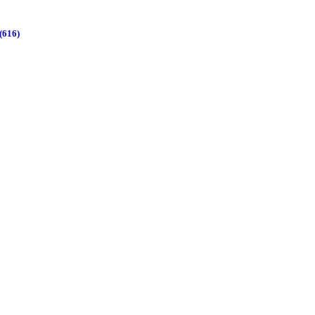
(616)