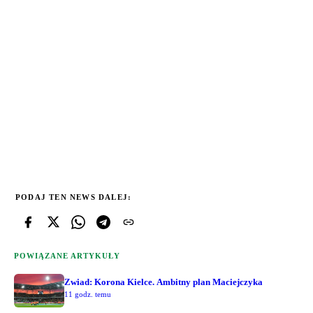
PODAJ TEN NEWS DALEJ:
POWIĄZANE ARTYKUŁY
Zwiad: Korona Kielce. Ambitny plan Maciejczyka
11 godz. temu