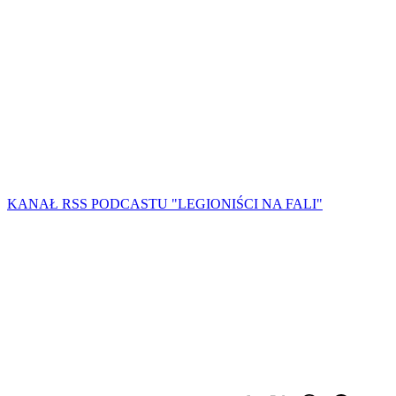
KANAŁ RSS PODCASTU "LEGIONIŚCI NA FALI"