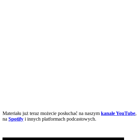
Materiału już teraz możecie posłuchać na naszym
kanale YouTube
,
na
Spotify
i innych platformach podcastowych.