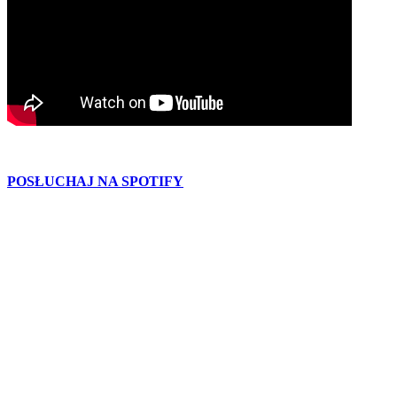
POSŁUCHAJ NA SPOTIFY