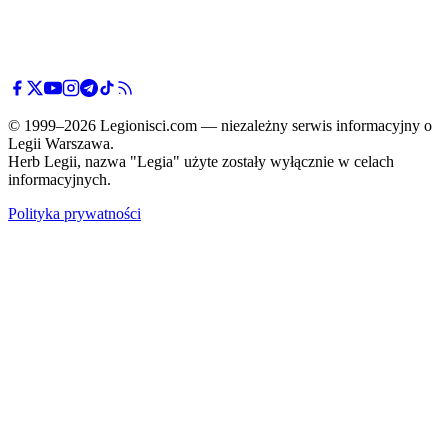
© 1999–2026 Legionisci.com — niezależny serwis informacyjny o
Legii Warszawa.
Herb Legii, nazwa "Legia" użyte zostały wyłącznie w celach
informacyjnych.
Polityka prywatności