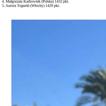
4. Małgorzata Karbownik (Polska) 1432 pkt.
5. Aurora Tognetti (Włochy) 1429 pkt.