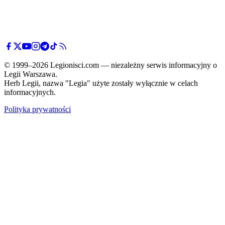
© 1999–2026 Legionisci.com — niezależny serwis informacyjny o
Legii Warszawa.
Herb Legii, nazwa "Legia" użyte zostały wyłącznie w celach
informacyjnych.
Polityka prywatności