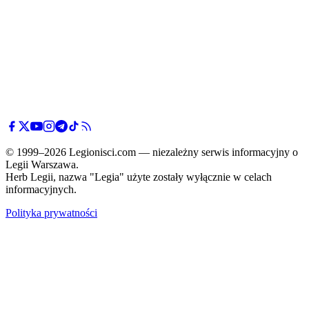
© 1999–2026 Legionisci.com — niezależny serwis informacyjny o
Legii Warszawa.
Herb Legii, nazwa "Legia" użyte zostały wyłącznie w celach
informacyjnych.
Polityka prywatności