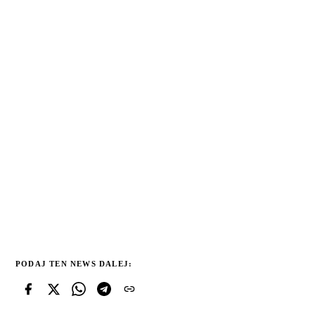
PODAJ TEN NEWS DALEJ: