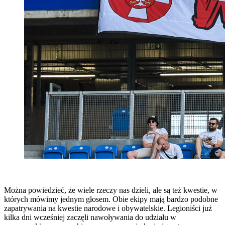
Można powiedzieć, że wiele rzeczy nas dzieli, ale są też kwestie, w
których mówimy jednym głosem. Obie ekipy mają bardzo podobne
zapatrywania na kwestie narodowe i obywatelskie. Legioniści już
kilka dni wcześniej zaczęli nawoływania do udziału w