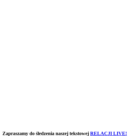
Zapraszamy do śledzenia naszej tekstowej
RELACJI LIVE!