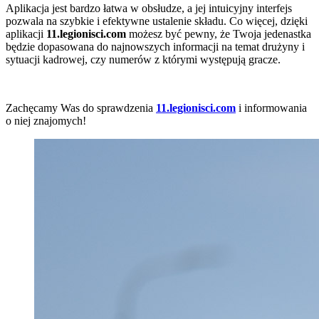
Aplikacja jest bardzo łatwa w obsłudze, a jej intuicyjny interfejs
pozwala na szybkie i efektywne ustalenie składu. Co więcej, dzięki
aplikacji
11.legionisci.com
możesz być pewny, że Twoja jedenastka
będzie dopasowana do najnowszych informacji na temat drużyny i
sytuacji kadrowej, czy numerów z którymi występują gracze.
Zachęcamy Was do sprawdzenia
11.legionisci.com
i informowania
o niej znajomych!