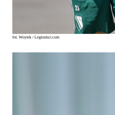
fot. Woytek / Legionisci.com