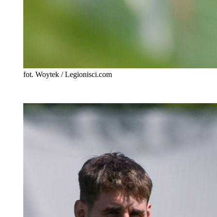
fot. Woytek / Legionisci.com