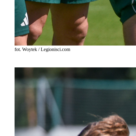
fot. Woytek / Legionisci.com