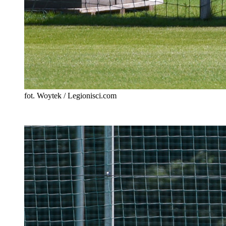
fot. Woytek / Legionisci.com