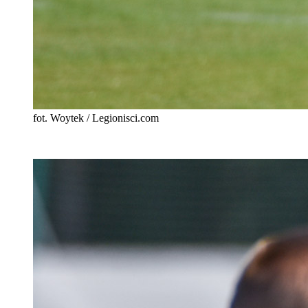
fot. Woytek / Legionisci.com