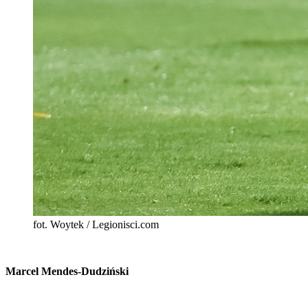
fot. Woytek / Legionisci.com
Marcel Mendes-Dudziński