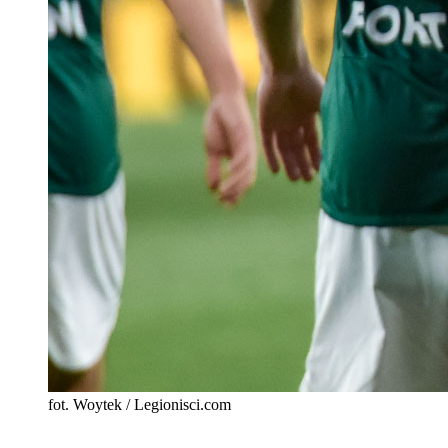
fot. Woytek / Legionisci.com