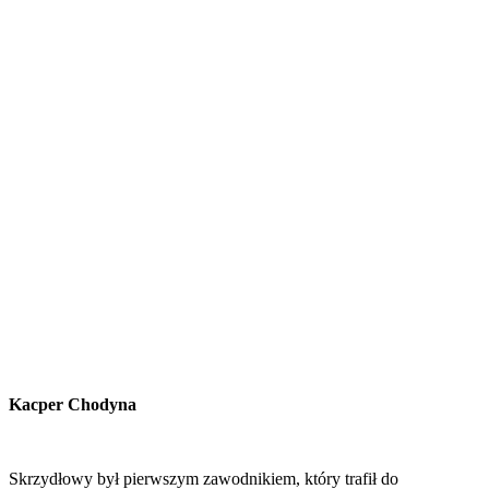
Kacper Chodyna
Skrzydłowy był pierwszym zawodnikiem, który trafił do