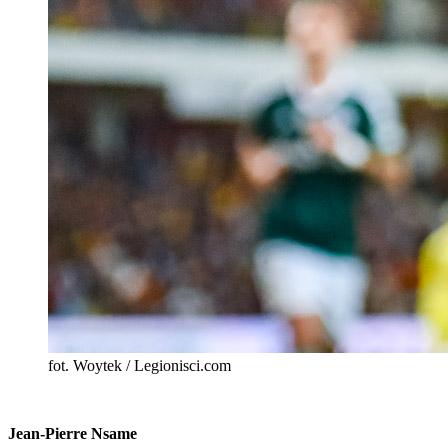
fot. Woytek / Legionisci.com
Jean-Pierre Nsame