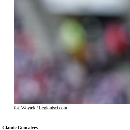
fot. Woytek / Legionisci.com
Claude Goncalves