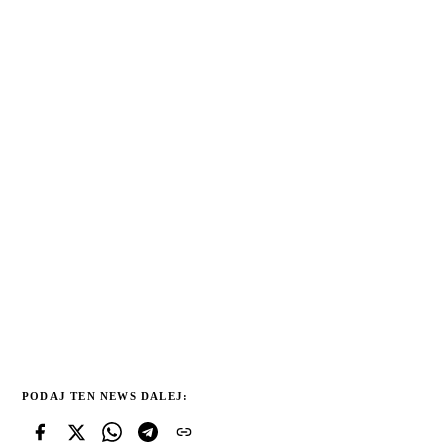
PODAJ TEN NEWS DALEJ: