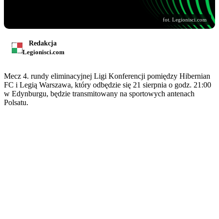
fot. Legionisci.com
Redakcja
Legionisci.com
Mecz 4. rundy eliminacyjnej Ligi Konferencji pomiędzy Hibernian
FC i Legią Warszawa, który odbędzie się 21 sierpnia o godz. 21:00
w Edynburgu, będzie transmitowany na sportowych antenach
Polsatu.