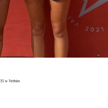
35 w Verbier.