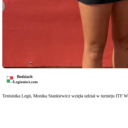
Bodziach
Legionisci.com
Tenisistka Legii, Monika Stankiewicz wzięła udział w turnieju ITF W