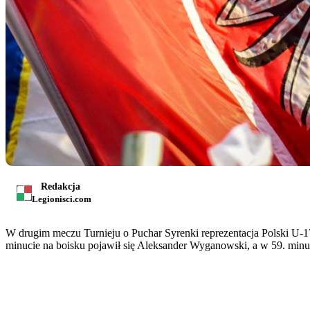
Redakcja
Legionisci.com
W drugim meczu Turnieju o Puchar Syrenki reprezentacja Polski U-
minucie na boisku pojawił się Aleksander Wyganowski, a w 59. minu