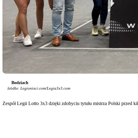
Bodziach
źródło:
Legionisci.com/Legia3x3.com
Zespół Legii Lotto 3x3 dzięki zdobyciu tytułu mistrza Polski prze