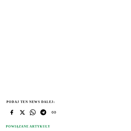
PODAJ TEN NEWS DALEJ:
POWIĄZANE ARTYKUŁY