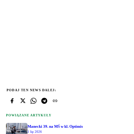
PODAJ TEN NEWS DALEJ:
POWIĄZANE ARTYKUŁY
Manecki 39. na MŚ w kl. Optimis
1 lip 2026