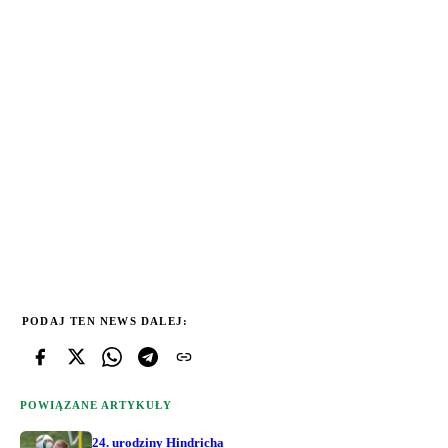
PODAJ TEN NEWS DALEJ:
POWIĄZANE ARTYKUŁY
24. urodziny Hindricha