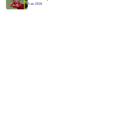
5 sie 2026