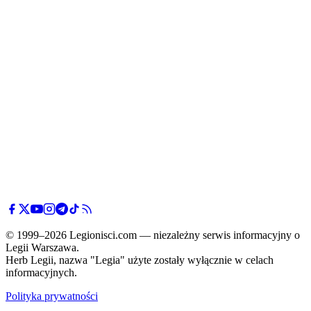
© 1999–2026 Legionisci.com — niezależny serwis informacyjny o
Legii Warszawa.
Herb Legii, nazwa "Legia" użyte zostały wyłącznie w celach
informacyjnych.
Polityka prywatności