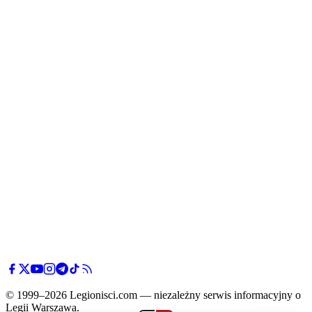
© 1999–2026 Legionisci.com — niezależny serwis informacyjny o
Legii Warszawa.