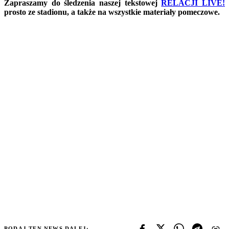
Zapraszamy do śledzenia naszej tekstowej
RELACJI LIVE!
prosto ze stadionu, a także na wszystkie materiały pomeczowe.
PODAJ TEN NEWS DALEJ: