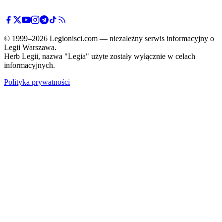
© 1999–2026 Legionisci.com — niezależny serwis informacyjny o
Legii Warszawa.
Herb Legii, nazwa "Legia" użyte zostały wyłącznie w celach
informacyjnych.
Polityka prywatności