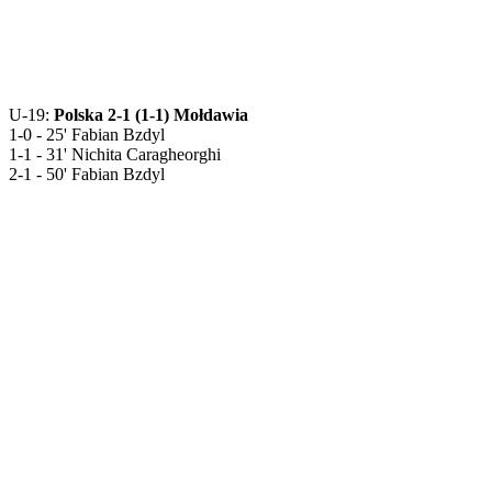
U-19:
Polska 2-1 (1-1) Mołdawia
1-0 - 25' Fabian Bzdyl
1-1 - 31' Nichita Caragheorghi
2-1 - 50' Fabian Bzdyl